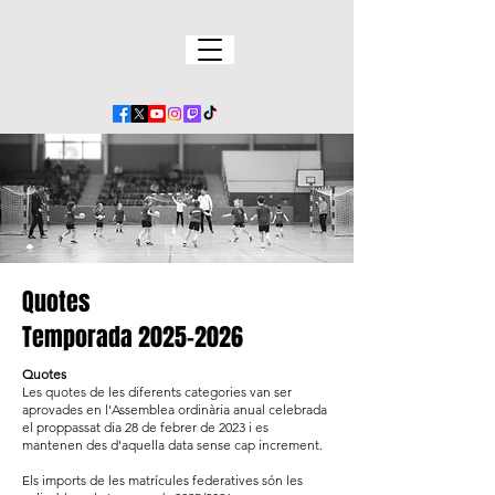
Quotes
Temporada
2025-2026
Quotes
Les quotes de les diferents categories van ser
aprovades en l'Assemblea ordinària anual celebrada
el proppassat dia 28 de febrer de 2023 i es
mantenen des d'aquella data sense cap increment.
Els imports de les matrícules federatives són les