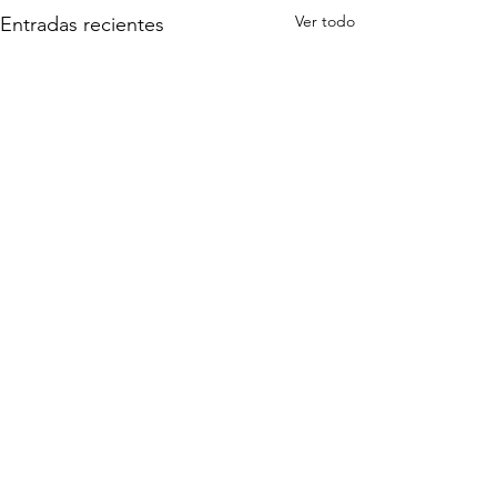
Ver todo
Entradas recientes
Comentarios