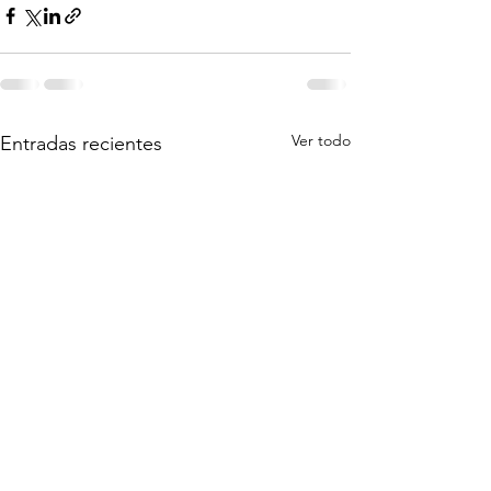
Ver todo
Entradas recientes