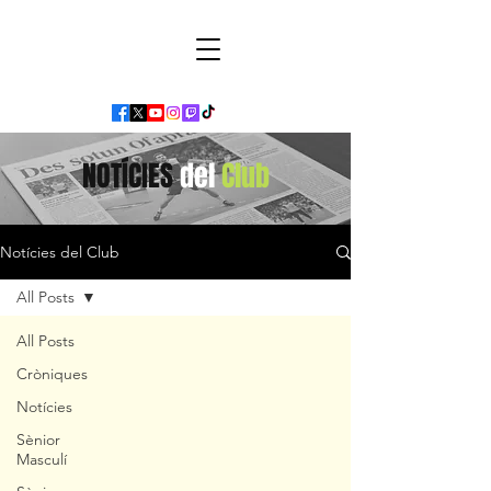
NOTÍCIES
del
Club
Notícies del Club
All Posts
All Posts
Cròniques
Notícies
Sènior
Masculí