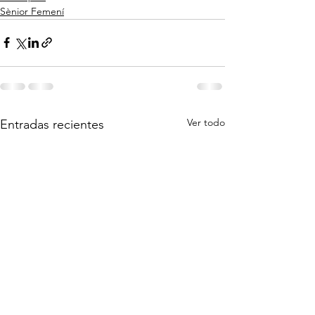
Sènior Femení
Ver todo
Entradas recientes