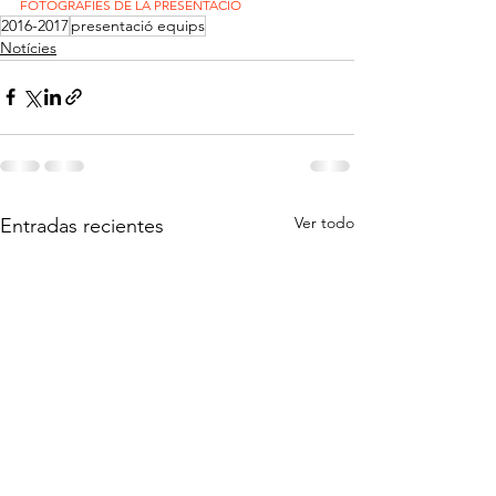
FOTOGRAFIES DE LA PRESENTACIÓ
2016-2017
presentació equips
Notícies
Ver todo
Entradas recientes